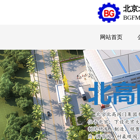
北京
BGF
网站首页