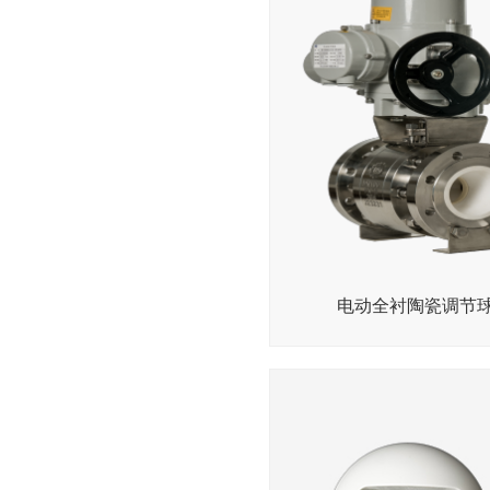
电动全衬陶瓷调节