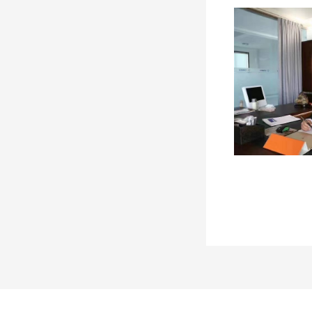
应用换热机组配套