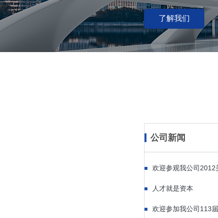
了解我们
公司新闻
欢迎参观我公司2012
人才就是资本
欢迎参加我公司113届