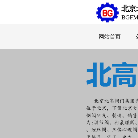
北京
BGF
网站首页