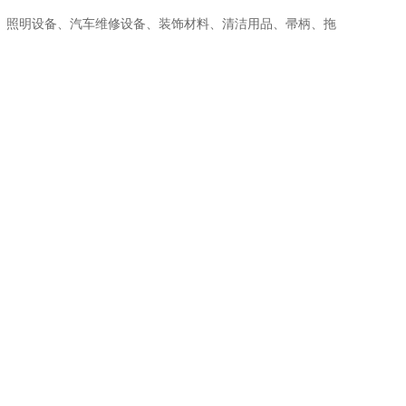
备、照明设备、汽车维修设备、装饰材料、清洁用品、帚柄、拖