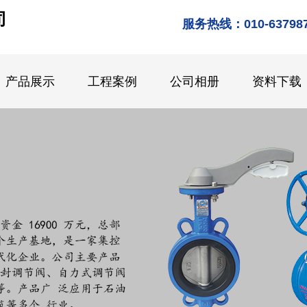
司
服务热线：010-637987
产品展示
工程案例
公司相册
资料下载