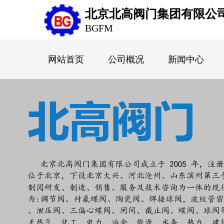
北京北高阀门集团有限公
BGFM
网站首页
公司概况
新闻中心