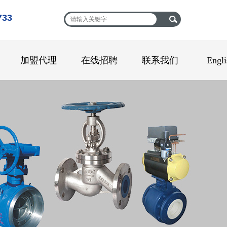
33
加盟代理
在线招聘
联系我们
Engli