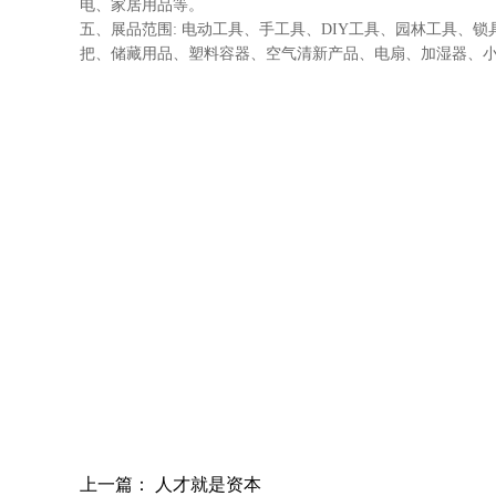
电、家居用品等。
五、展品范围: 电动工具、手工具、DIY工具、园林工具
把、储藏用品、塑料容器、空气清新产品、电扇、加湿器、
上一篇：
人才就是资本