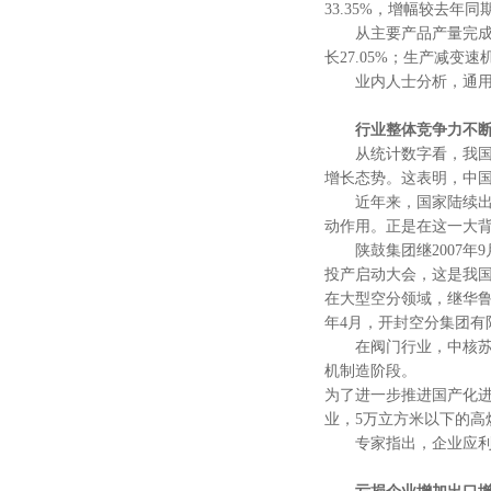
33.35%，增幅较去年同
从主要产品产量完成情况来
长27.05%；生产减变速机
业内人士分析，通用机
行业整体竞争力不
从统计数字看，我国通
增长态势。这表明，中
近年来，国家陆续出台
动作用。正是在这一大
陕鼓集团继2007年9
投产启动大会，这是我
在大型空分领域，继华鲁
年4月，开封空分集团有
在阀门行业，中核苏阀
机制造阶段。
为了进一步推进国产化进
业，5万立方米以下的高
专家指出，企业应利用