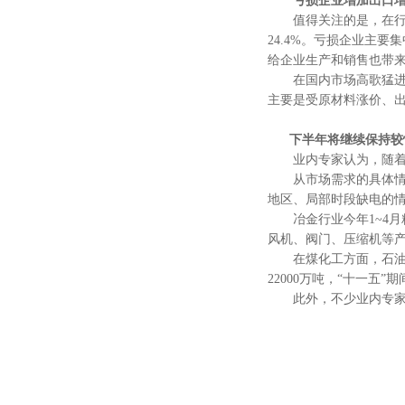
亏损企业增加出口增
值得关注的是，在行业
24.4%。亏损企业主
给企业生产和销售也带
在国内市场高歌猛进的
主要是受原材料涨价、
下半年将继续保持较
业内专家认为，随着国
从市场需求的具体情况来
地区、局部时段缺电的
冶金行业今年1~4月粗
风机、阀门、压缩机等
在煤化工方面，石油价
22000万吨，“十一五
此外，不少业内专家还