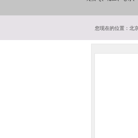
您现在的位置：
北