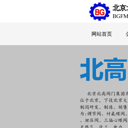
北京
BGF
网站首页