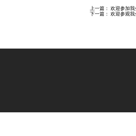
上一篇：
欢迎参加我公
下一篇：
欢迎参观我公