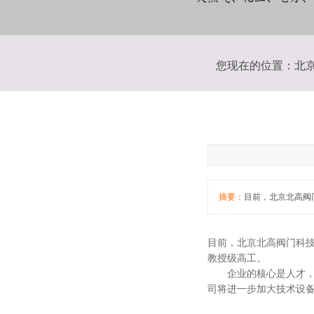
您现在的位置：
北
摘要：
目前，北京北高阀
目前，北京北高阀门科
教授级高工。
企业的核心是人才，北
司将进一步加大技术设