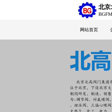
北京
BGF
网站首页