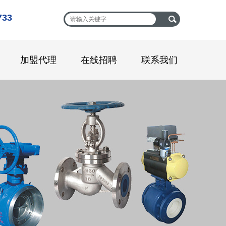
33
加盟代理
在线招聘
联系我们