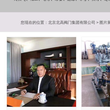
您现在的位置：
北京北高阀门集团有限公司
>
图片