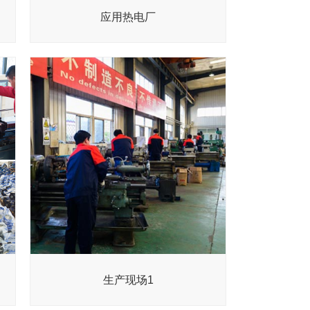
应用热电厂
生产现场1