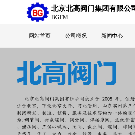
北京北高阀门集团有限公
BGFM
网站首页
公司概况
新闻中心
English