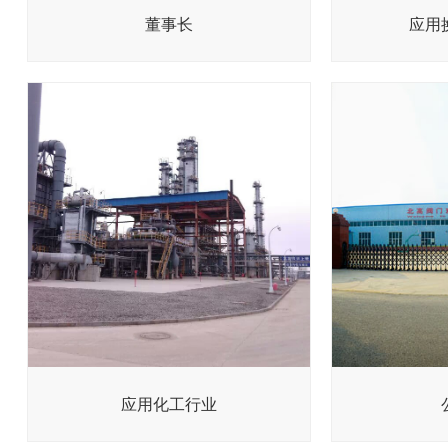
董事长
应用
应用化工行业