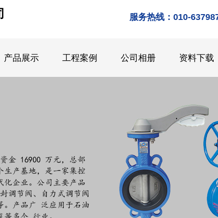
司
服务热线：010-637987
产品展示
工程案例
公司相册
资料下载