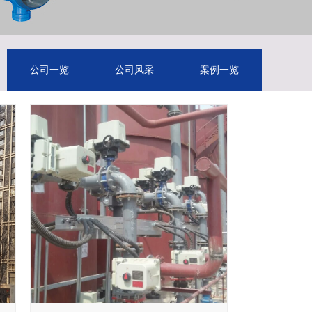
公司一览
公司风采
案例一览