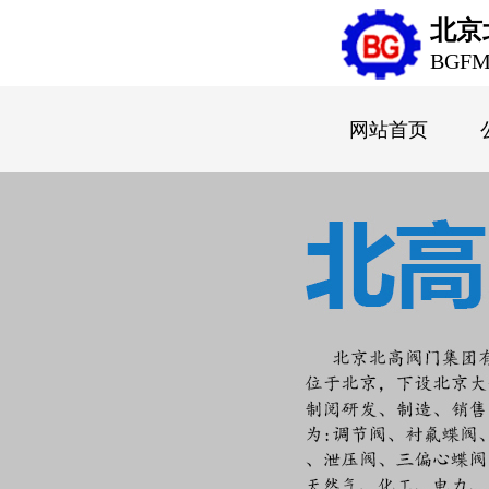
北京
BGF
网站首页