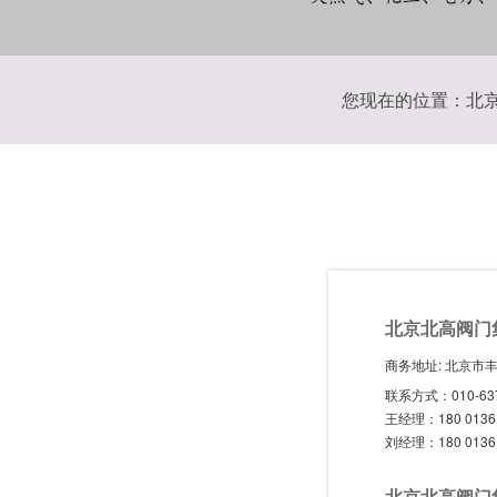
您现在的位置：
北
北京北高阀门
商务地址: 北京市
联系方式：010-637
王经理：180 0136 
刘经理：180 0136 
北京北高阀门