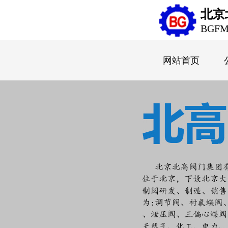
北京
BGF
网站首页