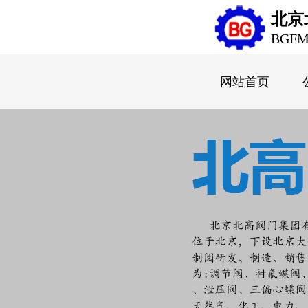
北京
BGF
网站首页