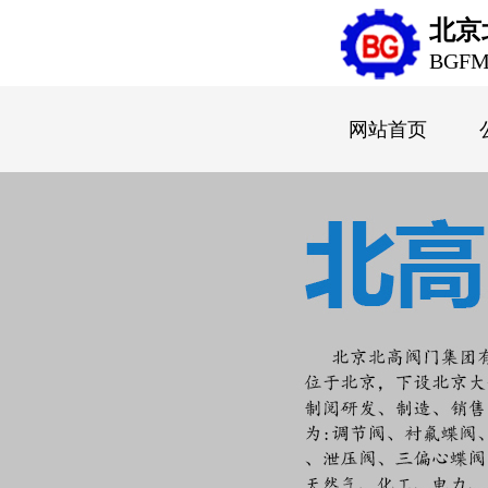
北京
BGF
网站首页