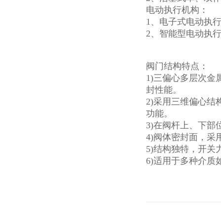
电动执行机构：
1、电子式电动执行
2、智能型电动执行机
阀门结构特点：
1)三偏心多层次
封性能。
2)采用三维偏心
功能。
3)在阀杆上、下
4)阀体密封面，
5)结构独特，开
6)适用于多种介