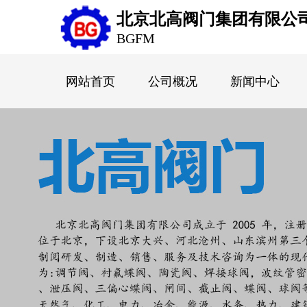
北京北高阀门集团有限公
BGFM
网站首页
公司概况
新闻中心