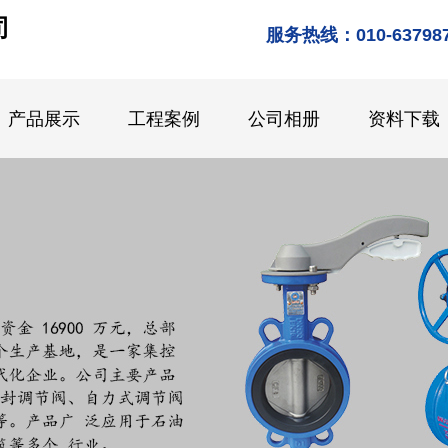
司
服务热线：010-637987
产品展示
工程案例
公司相册
资料下载