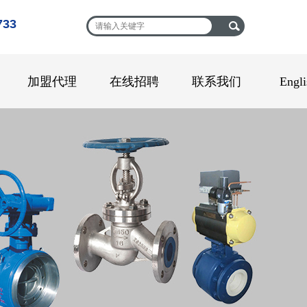
33
加盟代理
在线招聘
联系我们
Engli