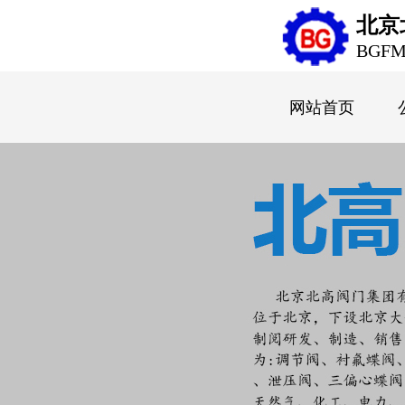
北京
BGF
网站首页