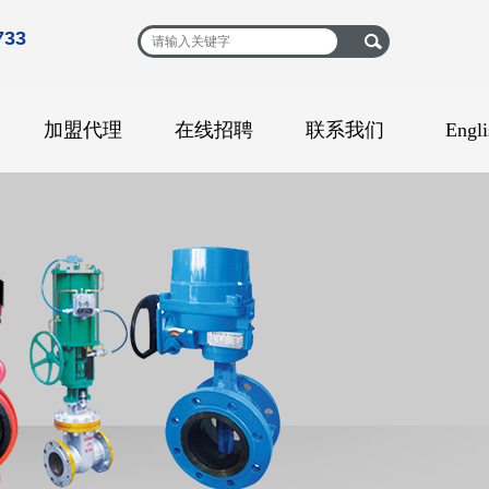
33
加盟代理
在线招聘
联系我们
Engli