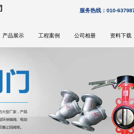
司
服务热线：010-637987
产品展示
工程案例
公司相册
资料下载