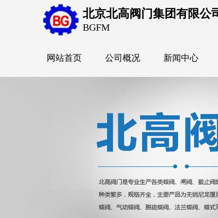
北京北高阀门集团有限公
BGFM
网站首页
公司概况
新闻中心